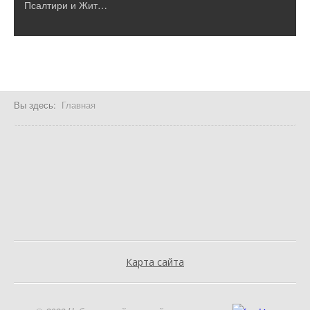
Псалтири и Жит…
Вы здесь:
Главная
Карта сайта