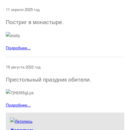
11 апреля 2025 год
Постриг в монастыре.
Подробнее...
19 августа 2022 год
Престольный праздник обители.
Подробнее...