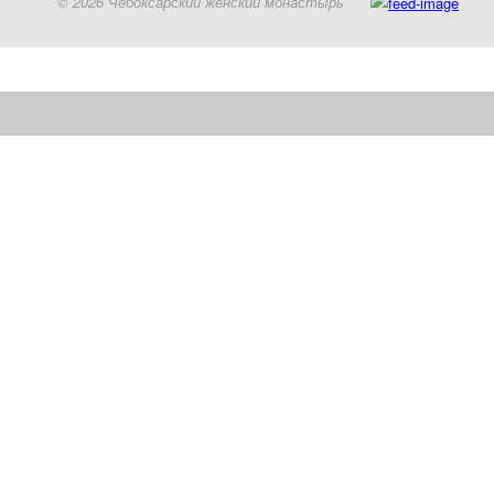
© 2026 Чебоксарский женский монастырь